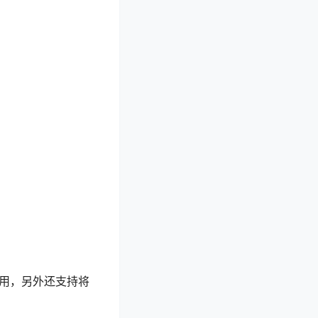
配使用，另外还支持将