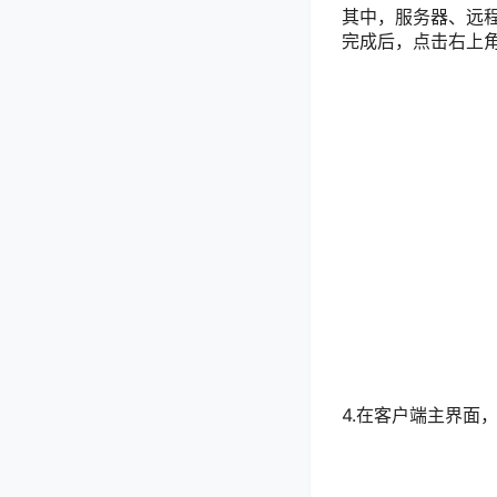
其中，服务器、远
完成后，点击右上
4.在客户端主界面