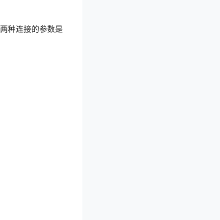
这两种连接的参数是