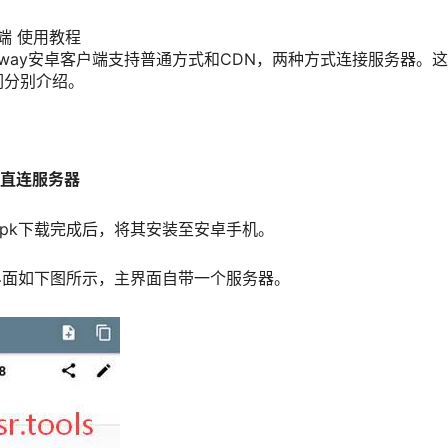
户端 使用教程
lyway安卓客户端支持普通方式和CDN，两种方式连接服务器。
们分别介绍。
式直连服务器
igned.apk下载完成后，将其安装至安卓手机。
界面如下图所示，主界面自带一个服务器。