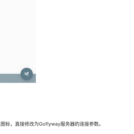
图标，直接修改为Goflyway服务器的连接参数。