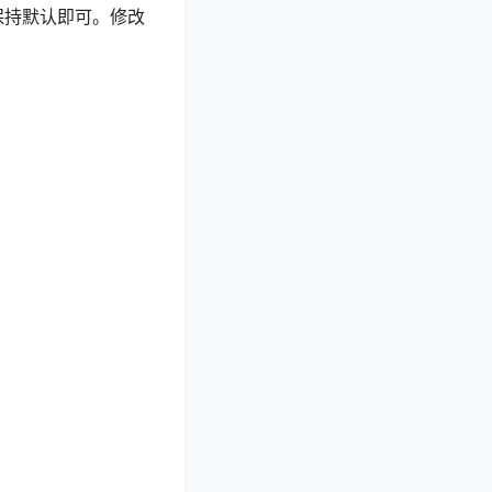
保持默认即可。修改