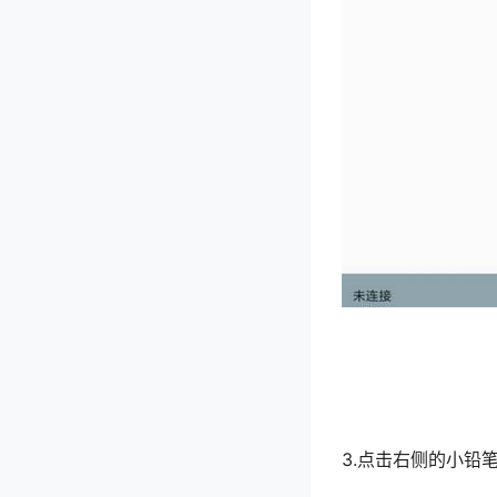
3.点击右侧的小铅笔