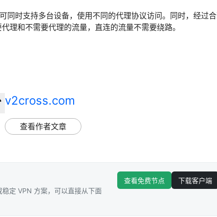
服务器可同时支持多台设备，使用不同的代理协议访问。同时，经过合理
要代理和不需要代理的流量，直连的流量不需要绕路。
v2cross.com
查看作者文章
查看免费节点
下载客户端
稳定 VPN 方案，可以直接从下面