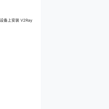
备上安装 V2Ray