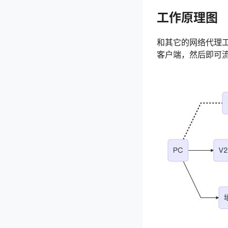
工作原理图
和其它的网络代理工
客户端，然后即可