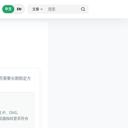
中文
EN
文章
否需要长期稳定方
IP、DNS、
和浏览器指纹是否符合