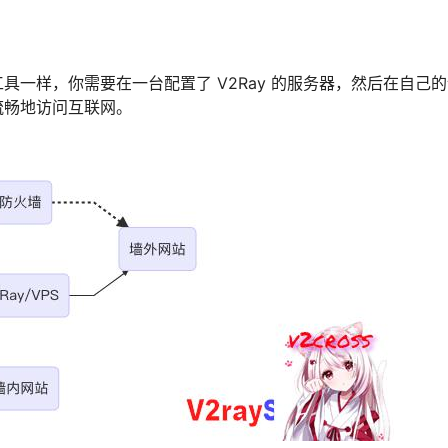
具一样，你需要在一台配置了 V2Ray 的服务器，然后在自己的设
流畅地访问互联网。