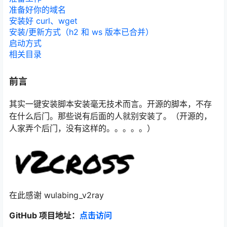
准备好你的域名
安装好 curl、wget
安装/更新方式（h2 和 ws 版本已合并）
启动方式
相关目录
前言
其实一键安装脚本安装毫无技术而言。开源的脚本，不存
在什么后门。那些说有后面的人就别安装了。（开源的，
人家弄个后门，没有这样的。。。。。）
在此感谢 wulabing_v2ray
GitHub 项目地址：
点击访问