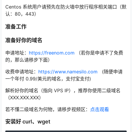
Centos 系统用户请预先在防火墙中放行程序相关端口（默
认：80，443）
准备工作
准备好你的域名
申请地址：
https://freenom.com
（若你是申请不了免费
的，那么请移步下面）
收费申请地址：
https://www.namesilo.com
(随便申请
一个年付 0.99/美元的域名，支付宝支付)
解析好你的域名（指向 VPS IP），推荐你使用二级域名
（XXX.XXX.XXX）
若不懂二级域名为何物，请移步视频区：
点击观看
安装好 curl、wget