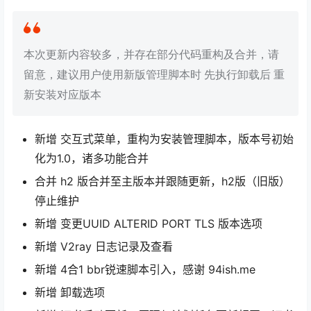
本次更新内容较多，并存在部分代码重构及合并，请
留意，建议用户使用新版管理脚本时 先执行卸载后 重
新安装对应版本
新增 交互式菜单，重构为安装管理脚本，版本号初始
化为1.0，诸多功能合并
合并 h2 版合并至主版本并跟随更新，h2版（旧版）
停止维护
新增 变更UUID ALTERID PORT TLS 版本选项
新增 V2ray 日志记录及查看
新增 4合1 bbr锐速脚本引入，感谢 94ish.me
新增 卸载选项