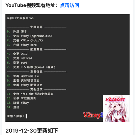
YouTube视频观看地址：
点击访问
2019-12-30更新如下