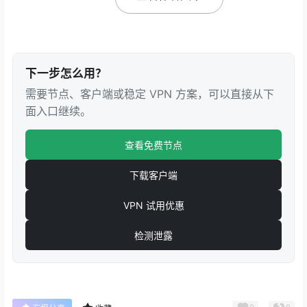
下一步怎么用？
需要节点、客户端或稳定 VPN 方案，可以直接从下
面入口继续。
查看免费节点
下载客户端
VPN 试用优惠
检测泄露