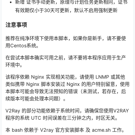
新增 证书手动更新，原理与计划任务更新相同，证书
有效期仅小于30天可更新，默认不启用强制更新
注意事项
推荐在纯净环境下使用本脚本，如果你是新手，请不要使
用Centos系统。
在尝试本脚本确实可用之前，请不要将本程序应用于生产
环境中。
该程序依赖 Nginx 实现相关功能，请使用 LNMP 或其他
类似携带 Nginx 脚本安装过 Nginx 的用户特别留意，使用
本脚本可能会导致无法预知的错误（未测试，若存在，后
续版本可能会处理本问题）。
V2Ray 的部分功能依赖于系统时间，请确保您使用V2RAY
程序的系统 UTC 时间误差在三分钟之内，时区无关。
本 bash 依赖于 V2ray 官方安装脚本 及 acme.sh 工作。