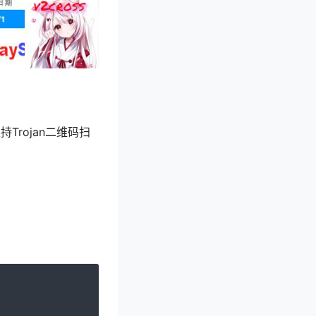
Trojan二维码扫