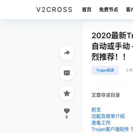
V2CROSS
首页
免费节点
客
2020最新
自动或手动 
烈推荐！！
Trojan搭建
5 
文章导读目录
前言
功能及简单介绍
0
准备工作
Trojan客户端软件 Tr