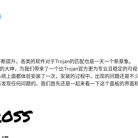
面
的不断提升，各类的软件对于Trojan的匹配也是一天一个新景象。
hy的大神，为我们带来了一个比Trojan官方更为专业且稳定的可
系统上面都体验安装了一次，安装的过程中，出现的问题还是不
有发现任何问题的。我们首先还是一起来看一下这个面板的界面