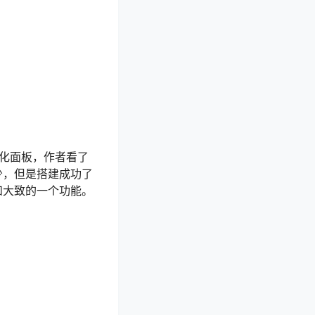
视化面板，作者看了
少，但是搭建成功了
和大致的一个功能。