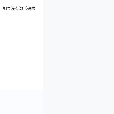
店。如果没有激活码限