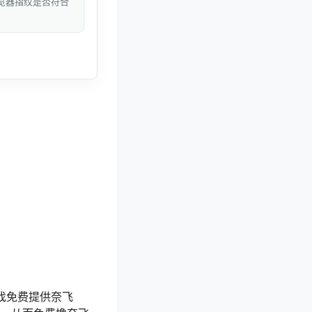
和浏览器指纹是否符合
寻找免费提供奈飞