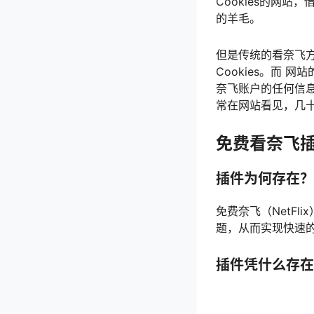
Cookies的网站，
的羊毛。
但是传统的看奈飞方
Cookies。而 
奈飞账户的任何信息，
常在网站看见，几十
免费看奈飞
插件为何存在？
免费奈飞（NetFl
题，从而实现快速
插件凭什么存在