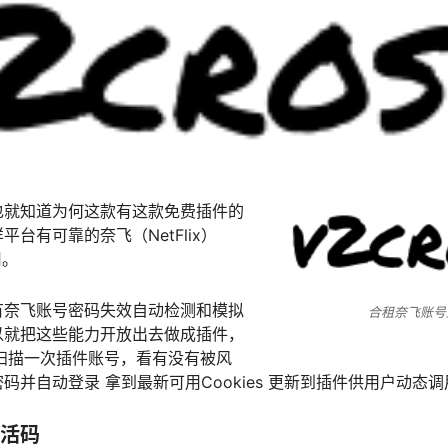
也就知道为何这款有这款免费插件的
台有可靠的奈飞（NetFlix）
用。
有奈飞账号密码失效自动检测和模拟
合租奈飞账号
以就把这些能力开放出去做成插件，
扫描一次插件账号，看有没有被风
码并自动登录 拿到最新可用Cookies 更新到插件供用户动态调
活码