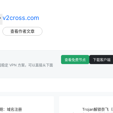
v2cross.com
查看作者文章
查看免费节点
下载客户端
稳定 VPN 方案，可以直接从下面
期：域名注册
Trojan解锁奈飞（