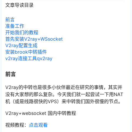
文章导读目录
前言
准备工作
开始我们的教程
首先安装V2ray+WSsocket
V2ray配置生成
安装brook中转插件
v2ray连接工具qv2ray
前言
V2ray的中转也是很多小伙伴最近在研究的事情，其实并
没有大家想的那么复杂。今天我们就一起尝试一下用NAT
机（或是线路很快的VPS）来中转我们国外很慢的节点。
V2ray+websocket 国内中转教程
视频教程：
点击观看