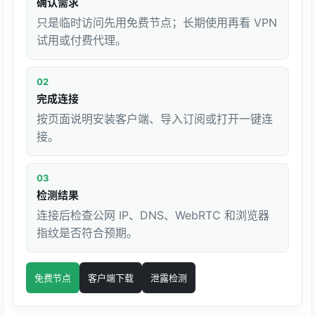
确认需求
只是临时访问先用免费节点；长期使用再看 VPN
试用或付费代理。
02
完成连接
按页面说明安装客户端、导入订阅或打开一键连
接。
03
检测结果
连接后检查公网 IP、DNS、WebRTC 和浏览器
指纹是否符合预期。
免费节点
客户端下载
泄露检测