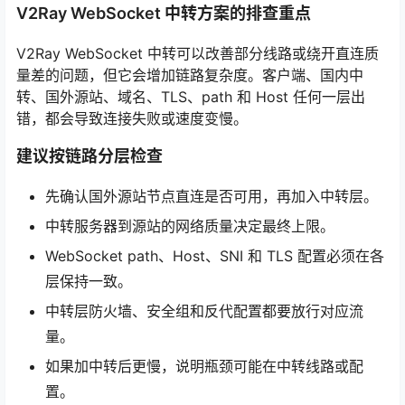
V2Ray WebSocket 中转方案的排查重点
V2Ray WebSocket 中转可以改善部分线路或绕开直连质
量差的问题，但它会增加链路复杂度。客户端、国内中
转、国外源站、域名、TLS、path 和 Host 任何一层出
错，都会导致连接失败或速度变慢。
建议按链路分层检查
先确认国外源站节点直连是否可用，再加入中转层。
中转服务器到源站的网络质量决定最终上限。
WebSocket path、Host、SNI 和 TLS 配置必须在各
层保持一致。
中转层防火墙、安全组和反代配置都要放行对应流
量。
如果加中转后更慢，说明瓶颈可能在中转线路或配
置。