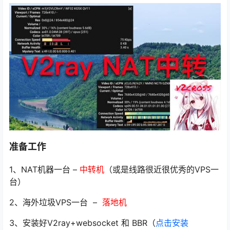
准备工作
1、NAT机器一台 –
中转机
（或是线路很近很优秀的VPS一
台）
2、海外垃圾VPS一台 –
落地机
3、安装好V2ray+websocket 和 BBR（
点击安装