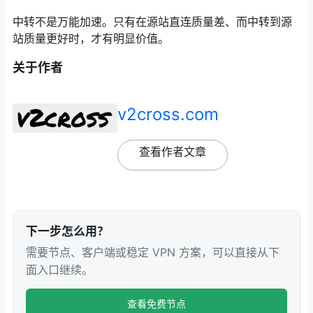
中转不是万能加速。只有在源站直连质量差、而中转到源
站质量更好时，才有明显价值。
关于作者
v2cross.com
查看作者文章
下一步怎么用？
需要节点、客户端或稳定 VPN 方案，可以直接从下
面入口继续。
查看免费节点