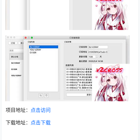
项目地址：
点击访问
下载地址：
点击下载