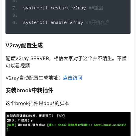
systemctl restart v2ray 
##重启
systemctl enable v2ray 
##开机自启
V2ray配置生成
配置V2ray SERVER，相信大家对于这个并不陌生。不懂
可以看视频
V2ray自动配置生成地址：
点击访问
安装brook中转插件
这个brook插件是dou*的脚本