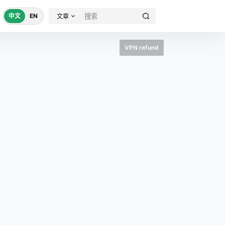
中文
EN
文章
VPN refund