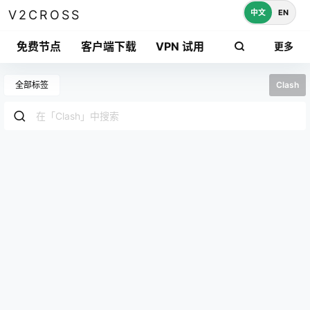
中文
EN
V2CROSS
免费节点
客户端下载
VPN 试用
更多
全部标签
Clash