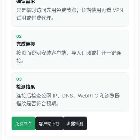
确认需求
只是临时访问先用免费节点；长期使用再看 VPN
试用或付费代理。
02
完成连接
按页面说明安装客户端、导入订阅或打开一键连
接。
03
检测结果
连接后检查公网 IP、DNS、WebRTC 和浏览器
指纹是否符合预期。
免费节点
客户端下载
泄露检测