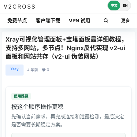
中文
EN
V2CROSS
免费节点
客户端下载
VPN 试用
更多
Xray可视化管理面板+宝塔面板最详细教程，
支持多网站，多节点！Nginx反代实现 v2-ui
面板和网站共存（v2-ui 伪装网站）
Xray
0
4 年前
使用路径
按这个顺序操作更稳
先确认当前需求，再完成连接和泄露检测，最后决定
是否需要长期稳定方案。