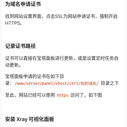
为域名申请证书
找到网站设置界面，点击SSL为网站申请证书，强制开启
HTTPS。
记录证书路径
证书可以直接在宝塔面板进行更新，或是设置定时任务自
动更新。
宝塔面板申请的证书在如下目
录：
目录之下
/www/server/panel/vhost/cert/你的域名/
至此，网站已经可以使用
访问了，如下图
https
安装 Xray 可视化面板