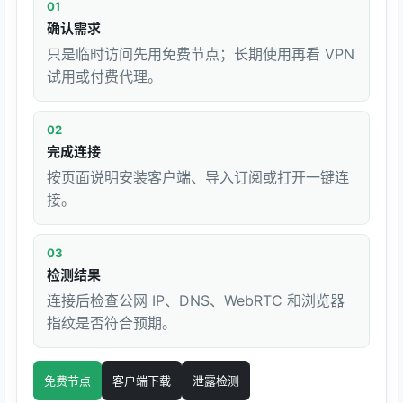
01
确认需求
只是临时访问先用免费节点；长期使用再看 VPN
试用或付费代理。
02
完成连接
按页面说明安装客户端、导入订阅或打开一键连
接。
03
检测结果
连接后检查公网 IP、DNS、WebRTC 和浏览器
指纹是否符合预期。
免费节点
客户端下载
泄露检测