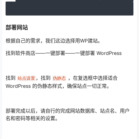
部署网站
根据自己的需求，我们这边选择用WP建站。
找到软件商店——一键部署——一键部署 WordPress
找到
，找到
，在复选框中选择适合
站点设置
伪静态
WordPress 的伪静态样式，确保站点一切正常。
部署完成以后，请自行的完成网站数据库、站点名、用户
名和密码等相关的设置。