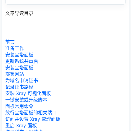
文章导读目录
前言
准备工作
安装宝塔面板
更新系统并重启
安装宝塔面板
部署网站
为域名申请证书
记录证书路径
安装 Xray 可视化面板
一键安装或升级脚本
面板常用命令
放行宝塔面板的相关端口
访问并设置 Xray 管理面板
重启 Xray 面板