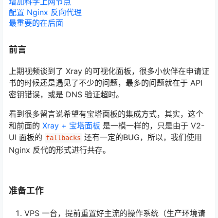
增加科学上网节点
配置 Nginx 反向代理
最重要的在后面
前言
上期视频谈到了 Xray 的可视化面板，很多小伙伴在申请证
书的时候还是遇见了不少的问题，最多的问题就在于 API
密钥错误，或是 DNS 验证超时。
看到很多留言说希望有宝塔面板的集成方式，其实，这个
和前面的
Xray + 宝塔面板
是一模一样的，只是由于 V2-
UI 面板的
还有一定的BUG，所以，我们使用
fallbacks
Nginx 反代的形式进行共存。
准备工作
VPS 一台，提前重置好主流的操作系统（生产环境请