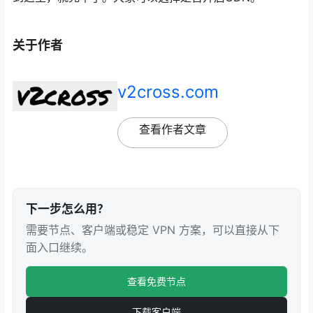
关于作者
v2cross.com
查看作者文章
下一步怎么用？
需要节点、客户端或稳定 VPN 方案，可以直接从下
面入口继续。
查看免费节点
下载客户端