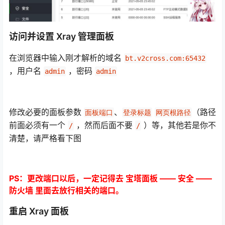
访问并设置 Xray 管理面板
在浏览器中输入刚才解析的域名
bt.v2cross.com:65432
，用户名
，密码
admin
admin
修改必要的面板参数
、
（路径
面板端口
登录标题
网页根路径
前面必须有一个
，然而后面不要
）等，其他若是你不
/
/
清楚，请严格看下图
PS：更改端口以后，一定记得去 宝塔面板 —— 安全 ——
防火墙 里面去放行相关的端口。
重启 Xray 面板