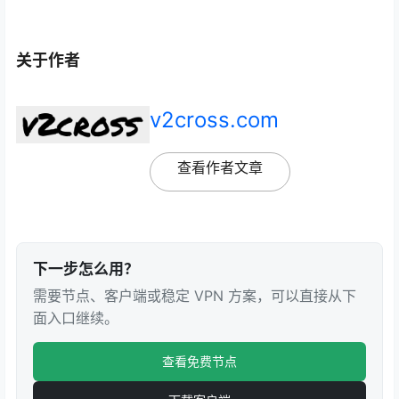
关于作者
v2cross.com
查看作者文章
下一步怎么用？
需要节点、客户端或稳定 VPN 方案，可以直接从下
面入口继续。
查看免费节点