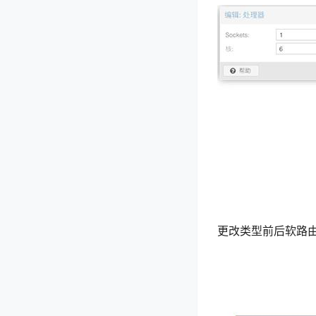
更改类型前后软路