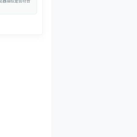
和浏览器指纹是否符合