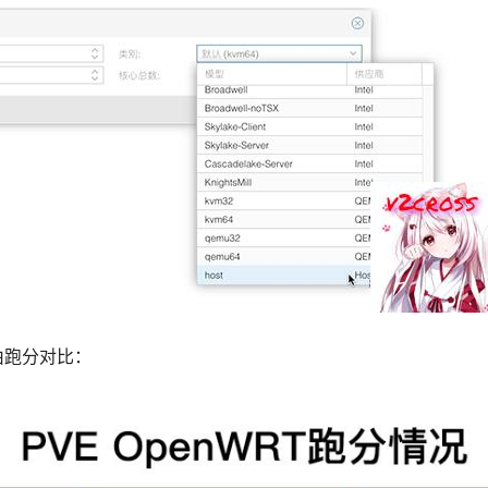
由跑分对比：