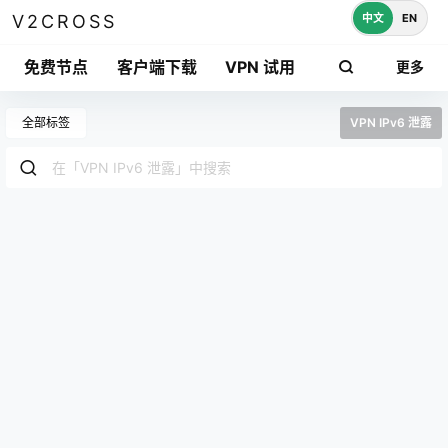
中文
EN
V2CROSS
免费节点
客户端下载
VPN 试用
更多
全部标签
VPN IPv6 泄露