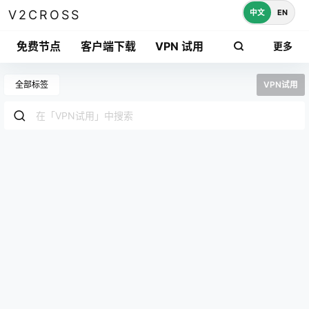
中文
EN
V2CROSS
免费节点
客户端下载
VPN 试用
更多
全部标签
VPN试用