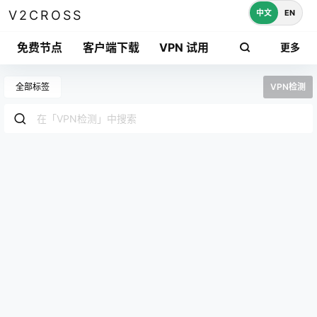
中文
EN
V2CROSS
免费节点
客户端下载
VPN 试用
更多
全部标签
VPN检测