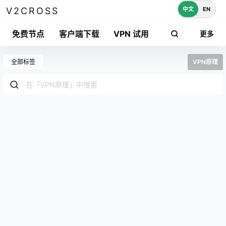
中文
EN
V2CROSS
免费节点
客户端下载
VPN 试用
更多
全部标签
VPN原理