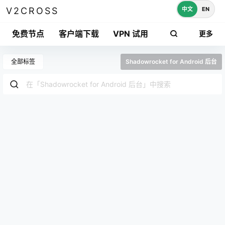
中文
EN
V2CROSS
免费节点
客户端下载
VPN 试用
更多
全部标签
Shadowrocket for Android 后台