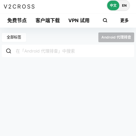
中文
EN
V2CROSS
免费节点
客户端下载
VPN 试用
更多
全部标签
Android 代理排查