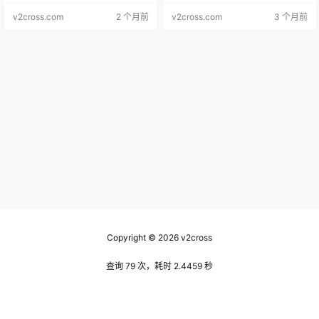
v2cross.com
2 个月前
v2cross.com
3 个月前
Copyright © 2026
v2cross
查询 79 次，耗时 2.4459 秒