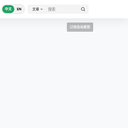
中文
EN
文章
订阅自动更新