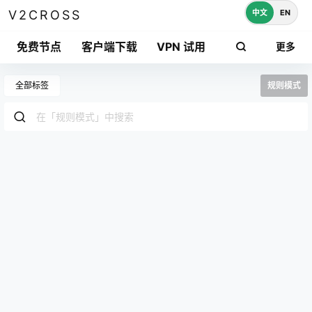
中文
EN
V2CROSS
免费节点
客户端下载
VPN 试用
更多
全部标签
规则模式