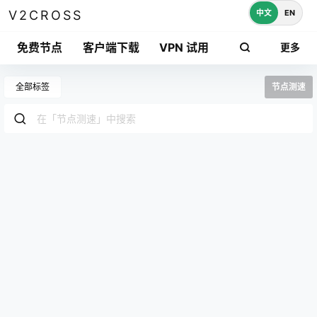
中文
EN
V2CROSS
免费节点
客户端下载
VPN 试用
更多
全部标签
节点测速