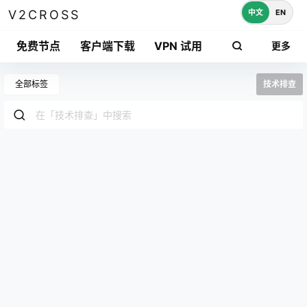
中文
EN
V2CROSS
免费节点
客户端下载
VPN 试用
更多
全部标签
技术排查