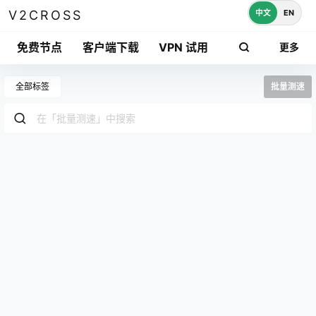
中文
EN
V2CROSS
免费节点
客户端下载
VPN 试用
更多
全部标签
批量测速