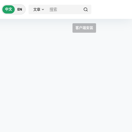
中文
EN
文章
客户端安装