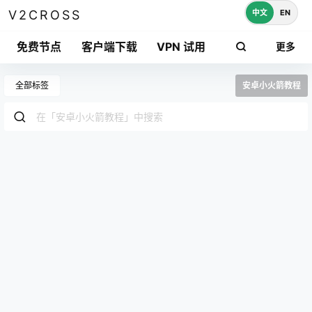
中文
EN
V2CROSS
免费节点
客户端下载
VPN 试用
更多
全部标签
安卓小火箭教程