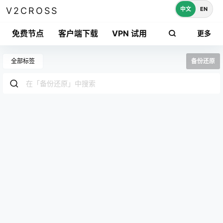
中文
EN
V2CROSS
免费节点
客户端下载
VPN 试用
更多
全部标签
备份还原