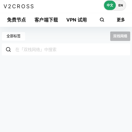
中文
EN
V2CROSS
免费节点
客户端下载
VPN 试用
更多
全部标签
双栈网络